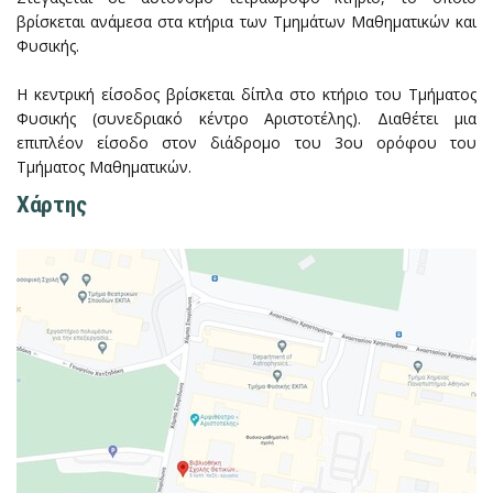
βρίσκεται ανάμεσα στα κτήρια των Τμημάτων Μαθηματικών και
Φυσικής.
Η κεντρική είσοδος βρίσκεται δίπλα στο κτήριο του Τμήματος
Φυσικής (συνεδριακό κέντρο Αριστοτέλης). Διαθέτει μια
επιπλέον είσοδο στον διάδρομο του 3ου ορόφου του
Τμήματος Μαθηματικών.
Χάρτης