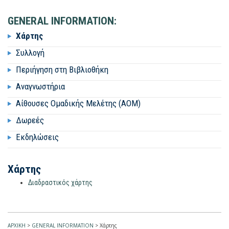
GENERAL INFORMATION:
Χάρτης
Συλλογή
Περιήγηση στη Βιβλιοθήκη
Αναγνωστήρια
Αίθουσες Ομαδικής Μελέτης (ΑΟΜ)
Δωρεές
Εκδηλώσεις
Χάρτης
Διαδραστικός χάρτης
ΑΡΧΙΚΗ
>
GENERAL INFORMATION
>
Χάρτης