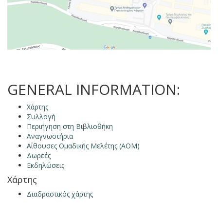
GENERAL INFORMATION:
Χάρτης
Συλλογή
Περιήγηση στη Βιβλιοθήκη
Αναγνωστήρια
Αίθουσες Ομαδικής Μελέτης (ΑΟΜ)
Δωρεές
Εκδηλώσεις
Χάρτης
Διαδραστικός χάρτης