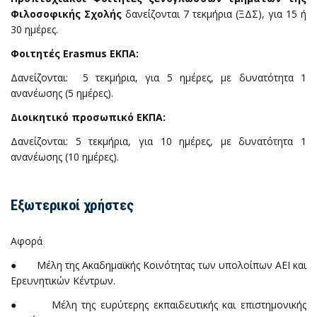
Φιλοσοφικής Σχολής
δανείζονται 7 τεκμήρια (ΞΔΣ), για 15 ή
30 ημέρες.
Φοιτητές Erasmus ΕΚΠΑ:
Δανείζονται: 5 τεκμήρια, για 5 ημέρες, με δυνατότητα 1
ανανέωσης (5 ημέρες).
Διοικητικό προσωπικό ΕΚΠΑ:
Δανείζονται: 5 τεκμήρια, για 10 ημέρες, με δυνατότητα 1
ανανέωσης (10 ημέρες).
Εξωτερικοί χρήστες
Αφορά
● Μέλη της Ακαδημαϊκής Κοινότητας των υπολοίπων ΑΕΙ και
Ερευνητικών Κέντρων.
● Μέλη της ευρύτερης εκπαιδευτικής και επιστημονικής