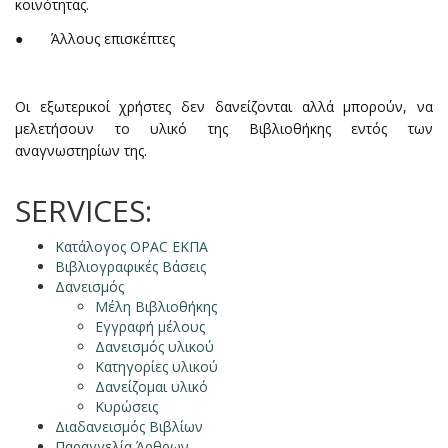
κοινότητας.
● Άλλους επισκέπτες
Οι εξωτερικοί χρήστες δεν δανείζονται αλλά μπορούν, να
μελετήσουν το υλικό της Βιβλιοθήκης εντός των
αναγνωστηρίων της.
SERVICES:
Κατάλογος OPAC ΕΚΠΑ
Βιβλιογραφικές Βάσεις
Δανεισμός
Μέλη Βιβλιοθήκης
Εγγραφή μέλους
Δανεισμός υλικού
Κατηγορίες υλικού
Δανείζομαι υλικό
Κυρώσεις
Διαδανεισμός Βιβλίων
Παραγγελία Άρθρων