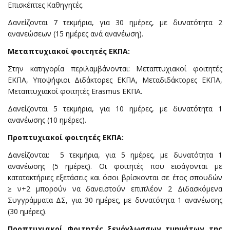
Επισκέπτες Καθηγητές.
Δανείζονται 7 τεκμήρια, για 30 ημέρες, με δυνατότητα 2
ανανεώσεων (15 ημέρες ανά ανανέωση).
Μεταπτυχιακοί φοιτητές ΕΚΠΑ:
Στην κατηγορία περιλαμβάνονται: Μεταπτυχιακοί φοιτητές
ΕΚΠΑ, Υποψήφιοι Διδάκτορες ΕΚΠΑ, Μεταδιδάκτορες ΕΚΠΑ,
Μεταπτυχιακοί φοιτητές Erasmus ΕΚΠΑ.
Δανείζονται 5 τεκμήρια, για 10 ημέρες, με δυνατότητα 1
ανανέωσης (10 ημέρες).
Προπτυχιακοί φοιτητές ΕΚΠΑ:
Δανείζονται: 5 τεκμήρια, για 5 ημέρες, με δυνατότητα 1
ανανέωσης (5 ημέρες). Οι φοιτητές που εισάγονται με
κατατακτήριες εξετάσεις και όσοι βρίσκονται σε έτος σπουδών
≥ ν+2 μπορούν να δανειστούν επιπλέον 2 Διδασκόμενα
Συγγράμματα ΔΣ, για 30 ημέρες, με δυνατότητα 1 ανανέωσης
(30 ημέρες).
Προπτυχιακοί Φοιτητές ξενόγλωσσων τμημάτων της