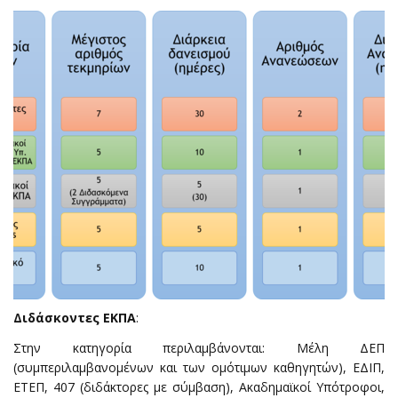
Διδάσκοντες
ΕΚΠΑ
:
Στην κατηγορία περιλαμβάνονται: Μέλη ΔΕΠ
(συμπεριλαμβανομένων και των ομότιμων καθηγητών), ΕΔΙΠ,
ΕΤΕΠ, 407 (διδάκτορες με σύμβαση), Ακαδημαϊκοί Υπότροφοι,