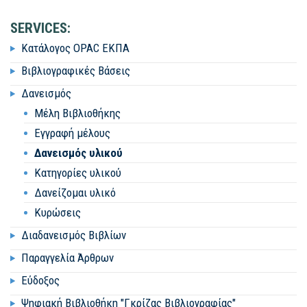
SERVICES:
Κατάλογος OPAC ΕΚΠΑ
Βιβλιογραφικές Βάσεις
Δανεισμός
Μέλη Βιβλιοθήκης
Εγγραφή μέλους
Δανεισμός υλικού
Κατηγορίες υλικού
Δανείζομαι υλικό
Κυρώσεις
Διαδανεισμός Βιβλίων
Παραγγελία Άρθρων
Εύδοξος
Ψηφιακή Βιβλιοθήκη "Γκρίζας Βιβλιογραφίας"