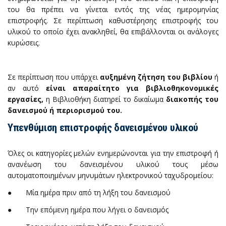
του θα πρέπει να γίνεται εντός της νέας ημερομηνίας
επιστροφής. Σε περίπτωση καθυστέρησης επιστροφής του
υλικού το οποίο έχει ανακληθεί, θα επιβάλλονται οι ανάλογες
κυρώσεις.
Σε περίπτωση που υπάρχει
αυξημένη ζήτηση του βιβλίου
ή
αν αυτό
είναι απαραίτητο για βιβλιοθηκονομικές
εργασίες,
η Βιβλιοθήκη διατηρεί το δικαίωμα
διακοπής του
δανεισμού ή περιορισμού του.
Υπενθύμιση επιστροφής δανεισμένου υλικού
Όλες οι κατηγορίες μελών ενημερώνονται για την επιστροφή ή
ανανέωση του δανεισμένου υλικού τους μέσω
αυτοματοποιημένων μηνυμάτων ηλεκτρονικού ταχυδρομείου:
● Μία ημέρα πριν από τη λήξη του δανεισμού
● Την επόμενη ημέρα που λήγει ο δανεισμός